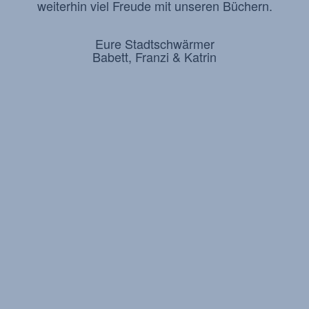
weiterhin viel Freude mit unseren Büchern.
Eure Stadtschwärmer
Babett, Franzi & Katrin