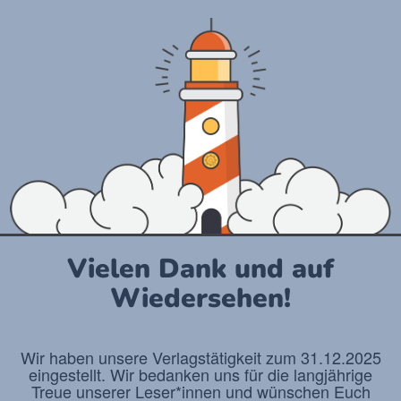
Vielen Dank und auf
Wiedersehen!
Wir haben unsere
Verlagstätigkeit zum 31.12.2025
eingestellt. Wir bedanken uns für die langjährige
Treue unserer Leser*innen und wünschen Euch